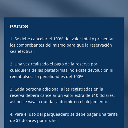
PAGOS
1. Se debe cancelar el 100% del valor total y presentar
los comprobantes del mismo para que la reservación
sea efectiva.
2. Una vez realizado el pago de la reserva por
cualquiera de las plataformas, no existe devolución ni
reembolsos. La penalidad es del 100%.
3. Cada persona adicional a las registradas en la
reserva deberá cancelar un valor extra de $10 dólares,
así no se vaya a quedar a dormir en el alojamiento.
4. Para el uso del parqueadero se debe pagar una tarifa
de $7 dólares por noche.