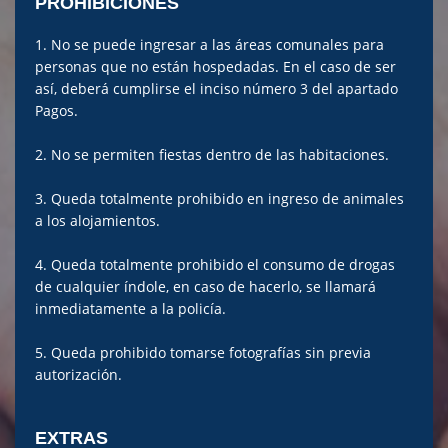
PROHIBICIONES
1. No se puede ingresar a las áreas comunales para
personas que no están hospedadas. En el caso de ser
así, deberá cumplirse el inciso número 3 del apartado
Pagos.
2. No se permiten fiestas dentro de las habitaciones.
3. Queda totalmente prohibido en ingreso de animales
a los alojamientos.
4. Queda totalmente prohibido el consumo de drogas
de cualquier índole, en caso de hacerlo, se llamará
inmediatamente a la policía.
5. Queda prohibido tomarse fotografías sin previa
autorización.
EXTRAS