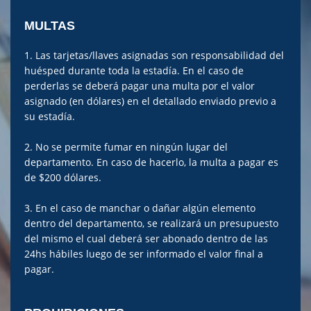
MULTAS
1. Las tarjetas/llaves asignadas son responsabilidad del
huésped durante toda la estadía. En el caso de
perderlas se deberá pagar una multa por el valor
asignado (en dólares) en el detallado enviado previo a
su estadía.
2. No se permite fumar en ningún lugar del
departamento. En caso de hacerlo, la multa a pagar es
de $200 dólares.
3. En el caso de manchar o dañar algún elemento
dentro del departamento, se realizará un presupuesto
del mismo el cual deberá ser abonado dentro de las
24hs hábiles luego de ser informado el valor final a
pagar.