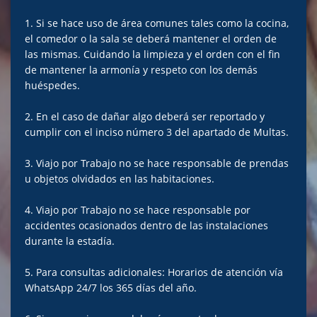
1. Si se hace uso de área comunes tales como la cocina,
el comedor o la sala se deberá mantener el orden de
las mismas. Cuidando la limpieza y el orden con el fin
de mantener la armonía y respeto con los demás
huéspedes.
2. En el caso de dañar algo deberá ser reportado y
cumplir con el inciso número 3 del apartado de Multas.
3. Viajo por Trabajo no se hace responsable de prendas
u objetos olvidados en las habitaciones.
4. Viajo por Trabajo no se hace responsable por
accidentes ocasionados dentro de las instalaciones
durante la estadía.
5. Para consultas adicionales: Horarios de atención vía
WhatsApp 24/7 los 365 días del año.