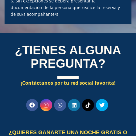
6. Sin excepciones se deberá presentar la
documentación de la persona que realice la reserva y
de su/s acompañante/s
¿TIENES ALGUNA
PREGUNTA?
¡Contáctanos por tu red social favorita!
¿QUIERES GANARTE UNA NOCHE GRATIS O