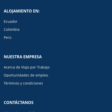
ALOJAMIENTO EN:
Ecuador
Colombia
Perú
NUESTRA EMPRESA
Acerca de Viajo por Trabajo
Oportunidades de empleo
Términos y condiciones
CONTÁCTANOS