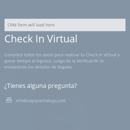
CRM form will load here
Check In Virtual
Completa todos los datos para realizar tu Check In Virtual y
ganar tiempo al ingreso. Luego de la Verificación te
enviaremos los detalles de llegada.
¿Tienes alguna pregunta?
info@viajoportrabajo.com