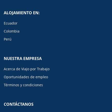
ALOJAMIENTO EN:
Ecuador
Colombia
Perú
NUESTRA EMPRESA
Acerca de Viajo por Trabajo
Oportunidades de empleo
Términos y condiciones
CONTÁCTANOS