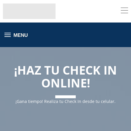
MENU
¡HAZ TU CHECK IN
ONLINE!
¡Gana tiempo! Realiza tu Check In desde tu celular.