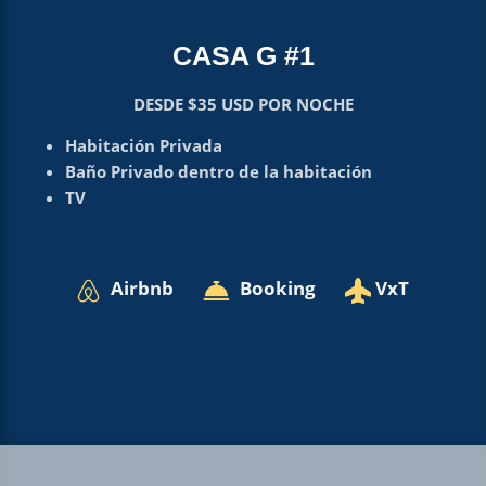
CASA G #1
DESDE $35 USD POR NOCHE
Habitación Privada
Baño Privado dentro de la habitación
TV
Airbnb
Booking
VxT