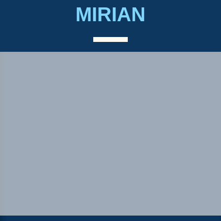
MIRIAN