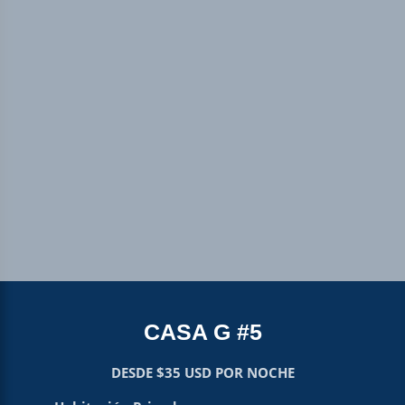
CASA G #5
DESDE $35 USD POR NOCHE