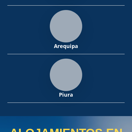
Arequipa
Piura