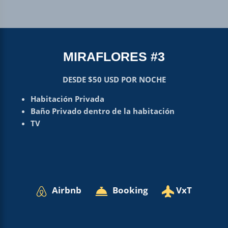
MIRAFLORES #3
DESDE $50 USD POR NOCHE
Habitación Privada
Baño Privado dentro de la habitación
TV
Airbnb
Booking
VxT