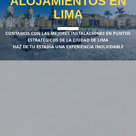
ALOJAMIENTOS EN
LIMA
CONTAMOS CON LAS MEJORES INSTALACIONES EN PUNTOS
ESTRATÉGICOS DE LA CIUDAD DE LIMA
HAZ DE TU ESTADÍA UNA EXPERIENCIA INOLVIDABLE