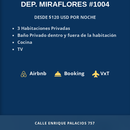
DEP. MIRAFLORES #1004
DESDE $120 USD POR NOCHE
3 Habitaciones Privadas
Baño Privado dentro y fuera de la habitación
Cocina
TV
Airbnb
Booking
VxT
CALLE ENRIQUE PALACIOS 757