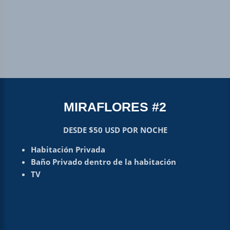
MIRAFLORES #2
DESDE $50 USD POR NOCHE
Habitación Privada
Baño Privado dentro de la habitación
TV