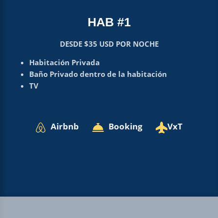
HAB #1
DESDE $35 USD POR NOCHE
Habitación Privada
Baño Privado dentro de la habitación
TV
Airbnb
Booking
VxT