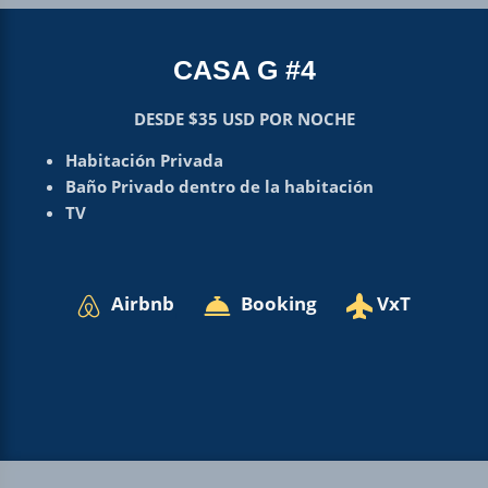
CASA G #4
DESDE $35 USD POR NOCHE
Habitación Privada
Baño Privado dentro de la habitación
TV
Airbnb
Booking
VxT