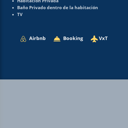
Habitación Privada
Baño Privado dentro de la habitación
TV
Airbnb
Booking
VxT