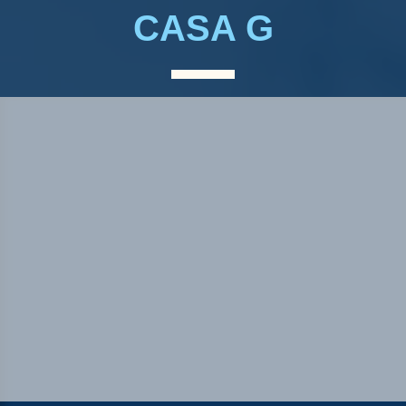
CASA G