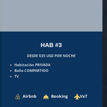
HAB #3
DESDE $35 USD POR NOCHE
Habitación PRIVADA
Baño COMPARTIDO
TV
Airbnb
Booking
VxT