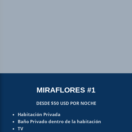
MIRAFLORES #1
DESDE $50 USD POR NOCHE
Habitación Privada
Baño Privado dentro de la habitación
TV