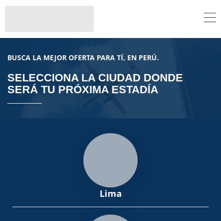
BUSCA LA MEJOR OFERTA PARA TÍ, EN PERÚ.
SELECCIONA LA CIUDAD DONDE
SERÁ TU PRÓXIMA ESTADÍA
Lima