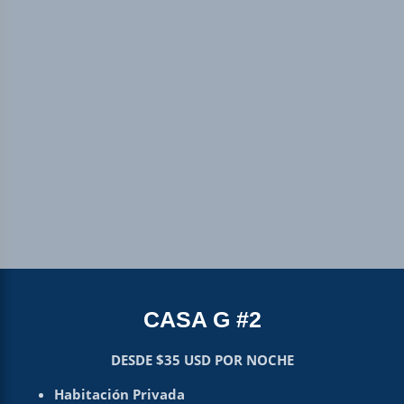
CASA G #2
DESDE $35 USD POR NOCHE
Habitación Privada