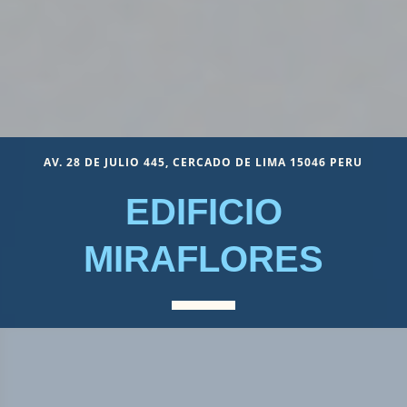
AV. 28 DE JULIO 445, CERCADO DE LIMA 15046 PERU
EDIFICIO
MIRAFLORES