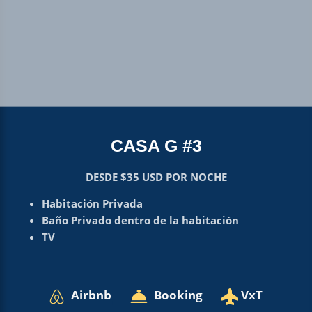
CASA G #3
DESDE $35 USD POR NOCHE
Habitación Privada
Baño Privado dentro de la habitación
TV
Airbnb
Booking
VxT