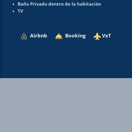
Baño Privado dentro de la habitación
TV
Airbnb
Booking
VxT