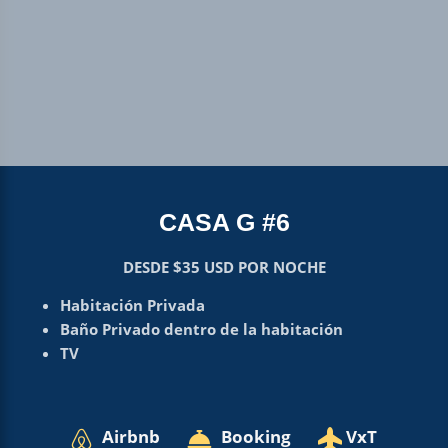
CASA G #6
DESDE $35 USD POR NOCHE
Habitación Privada
Baño Privado dentro de la habitación
TV
Airbnb
Booking
VxT