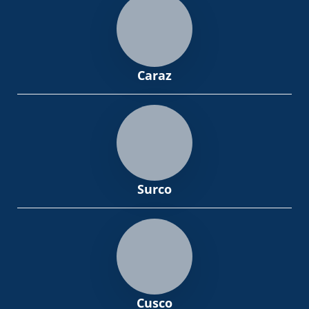
Caraz
Surco
Cusco